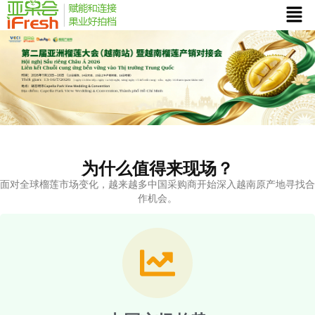
为什么值得来现场？
面对全球榴莲市场变化，越来越多中国采购商开始深入越南原产地寻找合
作机会。