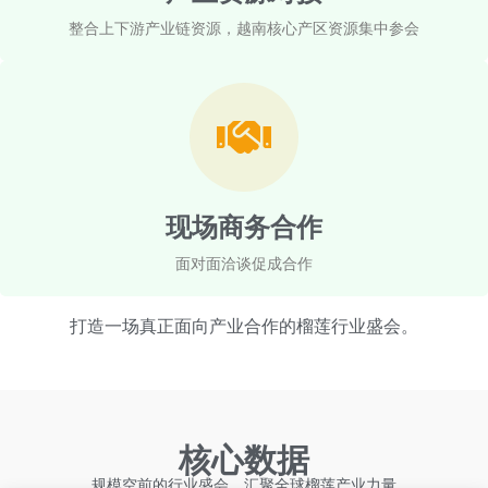
整合上下游产业链资源，越南核心产区资源集中参会
现场商务合作
面对面洽谈促成合作
打造一场真正面向产业合作的榴莲行业盛会。
核心数据
规模空前的行业盛会，汇聚全球榴莲产业力量