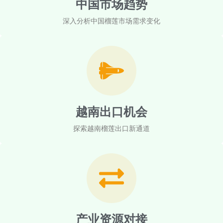
中国市场趋势
深入分析中国榴莲市场需求变化
越南出口机会
探索越南榴莲出口新通道
产业资源对接