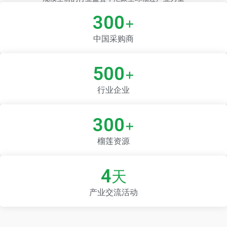
300
+
中国采购商
500
+
行业企业
300
+
榴莲资源
4
天
产业交流活动