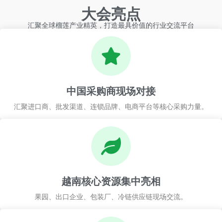
大会亮点
汇聚全球榴莲产业精英，打造最具价值的行业交流平台
中国采购商现场对接
汇聚进口商、批发渠道、连锁品牌、电商平台等核心采购力量。
越南核心资源集中亮相
果园、出口企业、包装厂、冷链供应链现场交流。