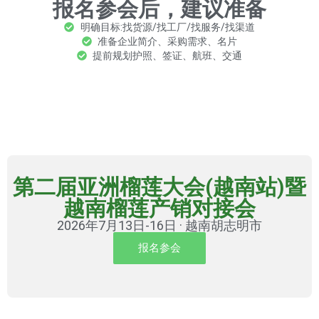
报名参会后，建议准备
明确目标:找货源/找工厂/找服务/找渠道
准备企业简介、采购需求、名片
提前规划护照、签证、航班、交通
第二届亚洲榴莲大会(越南站)暨
越南榴莲产销对接会
2026年7月13日-16日 · 越南胡志明市
报名参会