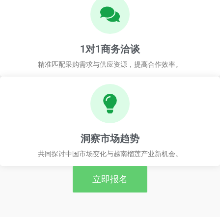
1对1商务洽谈
精准匹配采购需求与供应资源，提高合作效率。
洞察市场趋势
共同探讨中国市场变化与越南榴莲产业新机会。
立即报名