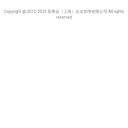
Copyright @ 2012-2025 亚果会（上海）企业管理有限公司 All rights
reserved