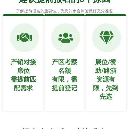
了解提前报名的重要性，为您的参会体验做好充分准备
产销对接
产区考察
展位/赞
席位
名额
助/路演
需提前匹
有限，需
资源有
配需求
提前登记
限，先到
先选