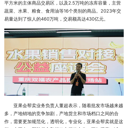
平方米的主体商品交易区，以及2.5万吨的冻库容量，主营
蔬菜、水果、粮食、食用油等16个类别的商品。2023年交
易量达到了惊人的460万吨，交易额高达430亿元。
亚果会帮卖业务负责人董超表示，随着批发市场越来越
多，产地销地的竞争加剧，产地货主和市场档口之间的合
作，需要更加规范化，透明化，专业化，亚果会帮卖就是这