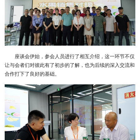
座谈会伊始，参会人员进行了相互介绍，这一环节不仅
让与会者们对彼此有了初步的了解，也为后续的深入交流和
合作打下了良好的基础。