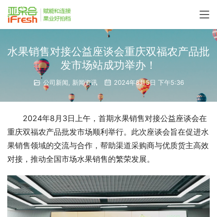
水果销售对接公益座谈会重庆双福农产品批
发市场站成功举办！
公司新闻
,
新闻资讯
2024年8月5日 下午5:36
2024年8月3日上午，首期水果销售对接公益座谈会在
重庆双福农产品批发市场顺利举行。此次座谈会旨在促进水
果销售领域的交流与合作，帮助渠道采购商与优质货主高效
对接，推动全国市场水果销售的繁荣发展。