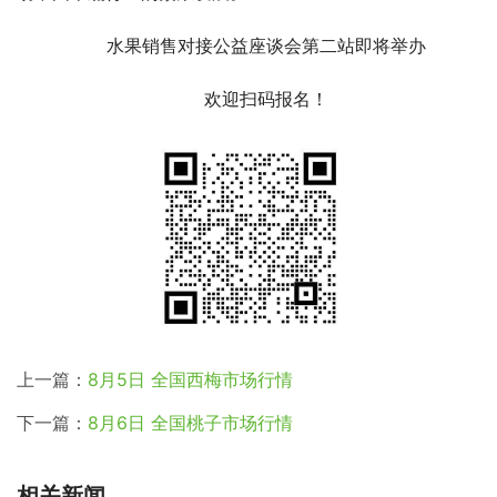
水果销售对接公益座谈会第二站即将举办
欢迎扫码报名！
上一篇：
8月5日 全国西梅市场行情
下一篇：
8月6日 全国桃子市场行情
相关新闻