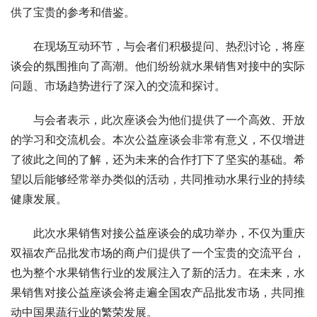
供了宝贵的参考和借鉴。
在现场互动环节，与会者们积极提问、热烈讨论，将座
谈会的氛围推向了高潮。他们纷纷就水果销售对接中的实际
问题、市场趋势进行了深入的交流和探讨。
与会者表示，此次座谈会为他们提供了一个高效、开放
的学习和交流机会。本次公益座谈会非常有意义，不仅增进
了彼此之间的了解，还为未来的合作打下了坚实的基础。希
望以后能够经常举办类似的活动，共同推动水果行业的持续
健康发展。
此次水果销售对接公益座谈会的成功举办，不仅为重庆
双福农产品批发市场的商户们提供了一个宝贵的交流平台，
也为整个水果销售行业的发展注入了新的活力。在未来，水
果销售对接公益座谈会将走遍全国农产品批发市场，共同推
动中国果蔬行业的繁荣发展。