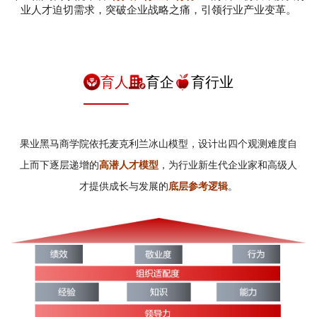
业人才迫切需求，突破企业战略之痛，引领行业产业变革。
育人
育企
育行业
果业黑马商学院依托麦克利兰冰山模型，设计出四个观测难度自
上而下逐层递增的
高潜人才模型
，为行业新生代企业家和高级人
才提供成长与发展的
底层参考逻辑
。