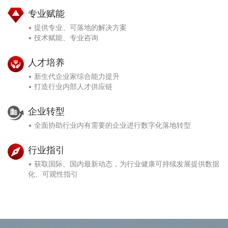
专业赋能
• 提供专业、可落地的解决方案
• 技术赋能、专业咨询
人才培养
• 新生代企业家综合能力提升
• 打造行业内部人才供应链
企业转型
• 全面协助行业内有需要的企业进行数字化落地转型
行业指引
• 获取国际、国内最新动态，为行业健康可持续发展提供数据
化、可观性指引