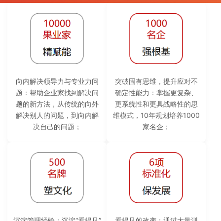
向内解决领导力与专业力问
突破固有思维，提升应对不
题：帮助企业家找到解决问
确定性能力：掌握更复杂、
题的新方法，从传统的向外
更系统性和更具战略性的思
解决别人的问题，到向内解
维模式，10年规划培养1000
决自己的问题；
家名企；
沉淀管理经验：沉淀“看得见”
看得见的改变：通过大量训