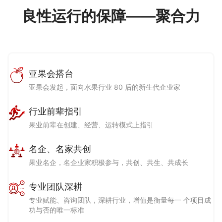
良性运行的保障——聚合力
亚果会搭台
亚果会发起，面向水果行业 80 后的新生代企业家
行业前辈指引
果业前辈在创建、经营、运转模式上指引
名企、名家共创
果业名企，名企业家积极参与，共创、共生、共成长
专业团队深耕
专业赋能、咨询团队，深耕行业，增值是衡量每一 个项目成
功与否的唯一标准