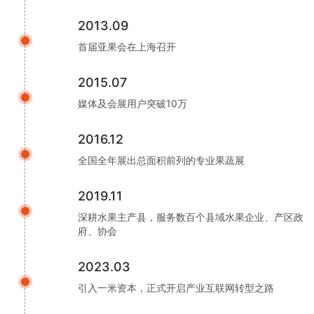
2013.09
首届亚果会在上海召开
2015.07
媒体及会展用户突破10万
2016.12
全国全年展出总面积前列的专业果蔬展
2019.11
深耕水果主产县，服务数百个县域水果企业、产区政
府、协会
2023.03
引入一米资本，正式开启产业互联网转型之路