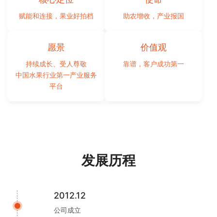
赋能和连接，果业好拍档
助农增收，产业报国
愿景
价值观
持续成长、受人尊敬
靠谱，客户成功第一
中国水果行业第一产业服务
平台
发展历程
2012.12
公司成立