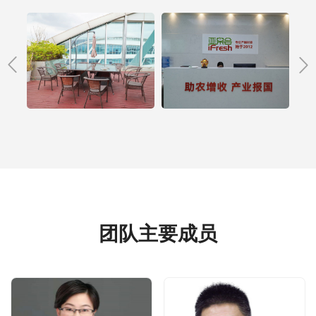
团队主要成员