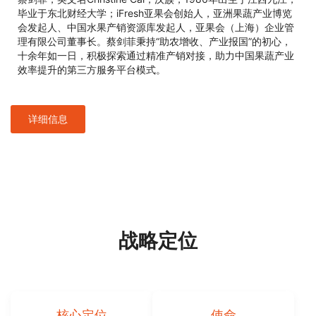
毕业于东北财经大学；iFresh亚果会创始人，亚洲果蔬产业博览
会发起人、中国水果产销资源库发起人，亚果会（上海）企业管
理有限公司董事长。蔡剑菲秉持“助农增收、产业报国”的初心，
十余年如一日，积极探索通过精准产销对接，助力中国果蔬产业
效率提升的第三方服务平台模式。
详细信息
战略定位
核心定位
使命