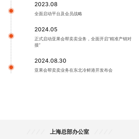
2023.08
全面启动平台及会员战略
2024.05
正式启动亚果会帮卖卖业务，全面开启“精准产销对
接”
2024.08.30
亚果会帮卖卖业务在东北冷鲜港开发布会
上海总部办公室