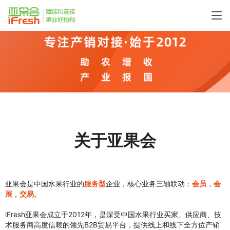
关于亚果会
亚果会是中国水果行业的
服务型
企业，核心业务三轴联动：
会员
，
会
展
，
交易
。
iFresh亚果会成立于2012年，是深受中国水果行业买家、供应商、技
术服务商高度信赖的领先B2B贸易平台，提供线上和线下全方位产销