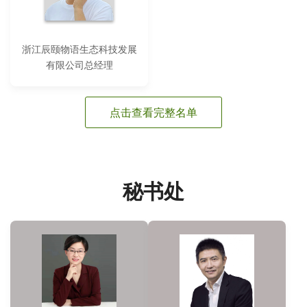
浙江辰颐物语生态科技发展
有限公司总经理
点击查看完整名单
秘书处