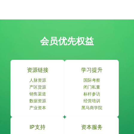
会员优先权益
资源链接
学习提升
人脉资源
国际考察
产区货源
闭门私董
销售渠道
标杆参访
数据资源
经营培训
产业资本
黑马商学院
IP支持
资本服务