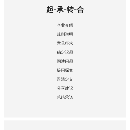
起-承-转-合
企业介绍
规则说明
意见征求
确定议题
阐述问题
提问探究
澄清定义
分享建议
总结承诺