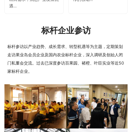
遇…
标杆企业参访
标杆参访以产业趋势、成长需求、转型机遇等为主题，定期策划
走访果业岛会员企业及国内农业标杆企业，深入调研及创始人闭
门私董会交流。过去已深度参访百果园、褚橙、叶臣实业等近50
家标杆企业。