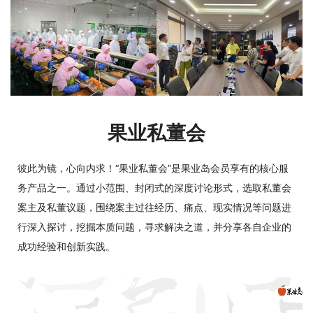
果业私董会
彼此为镜，心向内求！“果业私董会”是果业岛会员享有的核心服
务产品之一。通过小范围、封闭式的深度讨论形式，选取私董会
案主及私董议题，围绕案主过往经历、痛点、现实情况等问题进
行深入探讨，挖掘本质问题，寻求解决之道，并分享各自企业的
成功经验和创新实践。