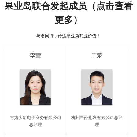
果业岛联合发起成员（点击查看
更多）
与君同行，传递果业新商业价值！
李莹
王蒙
甘肃庆新电子商务有限公司
杭州果品批发有限公司总经
总经理
理