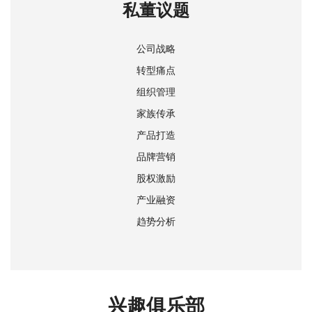
私董议题
公司战略
转型痛点
组织管理
家族传承
产品打造
品牌营销
股权激励
产业融资
趋势分析
兴趣俱乐部