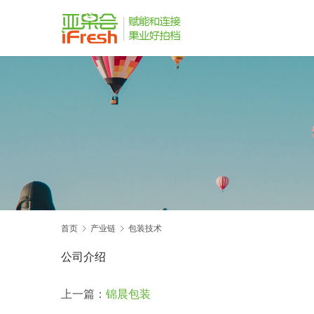
首页
产业链
包装技术
公司介绍
上一篇：
锦晨包装