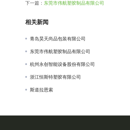
下一篇：
东莞市伟航塑胶制品有限公司
11月6-8
亚洲果蔬产
相关新闻
展&食品礼
青岛昊天尚品包装有限公司
东莞市伟航塑胶制品有限公司
杭州永创智能设备股份有限公司
浙江恒斯特塑胶有限公司
斯道拉恩索