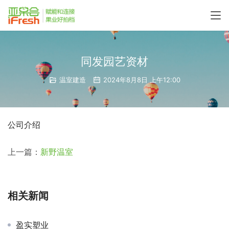
同发园艺资材
温室建造
2024年8月8日 上午12:00
公司介绍
上一篇：
新野温室
相关新闻
盈实塑业