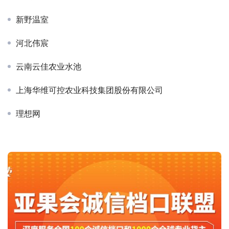
新野温室
河北伟宸
云南云佳农业水池
上海华维可控农业科技集团股份有限公司
理想网