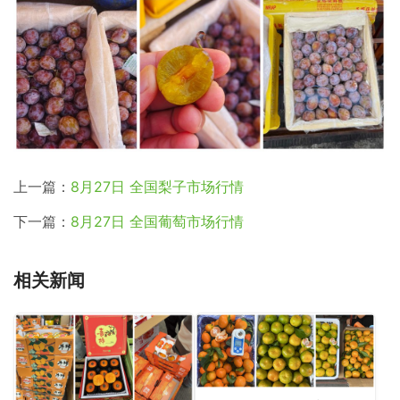
上一篇：
8月27日 全国梨子市场行情
下一篇：
8月27日 全国葡萄市场行情
相关新闻