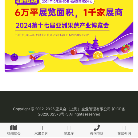
Copyright @ 2012-2025
亚果会
（上海）企业管理有限公司
沪ICP备
2022002578号-5
All rights reserved
杭州展会
水果名片
资源库
咨询电话
在线咨询