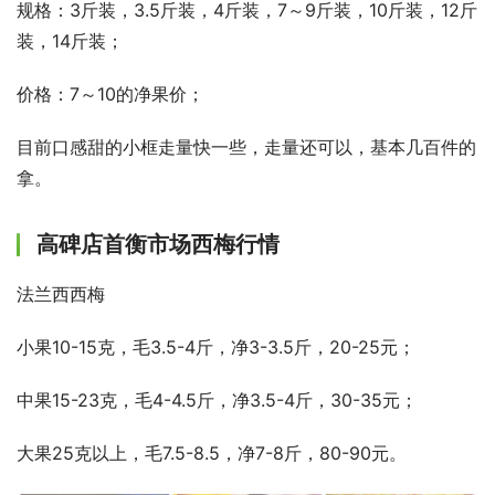
规格：3斤装，3.5斤装，4斤装，7～9斤装，10斤装，12斤
装，14斤装；
价格：7～10的净果价；
目前口感甜的小框走量快一些，走量还可以，基本几百件的
拿。
高碑店首衡市场西梅行情
法兰西西梅
小果10-15克，毛3.5-4斤，净3-3.5斤，20-25元；
中果15-23克，毛4-4.5斤，净3.5-4斤，30-35元；
大果25克以上，毛7.5-8.5，净7-8斤，80-90元。