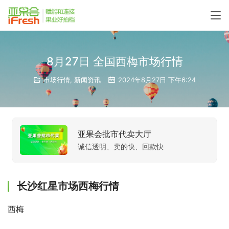
8月27日 全国西梅市场行情
市场行情
,
新闻资讯
2024年8月27日 下午6:24
亚果会批市代卖大厅
诚信透明、卖的快、回款快
长沙红星市场西梅行情
西梅