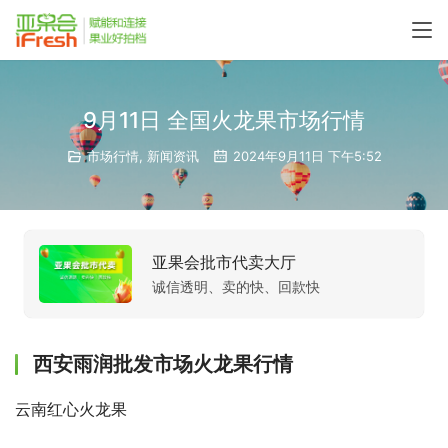
9月11日 全国火龙果市场行情
市场行情
,
新闻资讯
2024年9月11日 下午5:52
亚果会批市代卖大厅
诚信透明、卖的快、回款快
西安雨润批发市场火龙果行情
云南红心火龙果