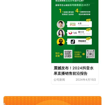
震撼发布！2024抖音水
果直播销售前沿报告
公司新闻
2024年4月15日