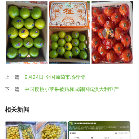
上一篇：
9月24日 全国葡萄市场行情
下一篇：
中国樱桃小苹果被贴标成韩国或澳大利亚产
相关新闻