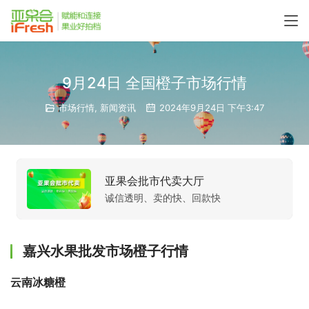
9月24日 全国橙子市场行情
市场行情
,
新闻资讯
2024年9月24日 下午3:47
亚果会批市代卖大厅
诚信透明、卖的快、回款快
嘉兴水果批发市场橙子行情
云南冰糖橙