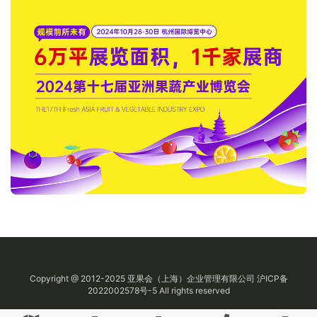
Copyright @ 2012-2025
亚果会
（上海）企业管理有限公司
沪ICP备
2022002578号-5
All rights reserved