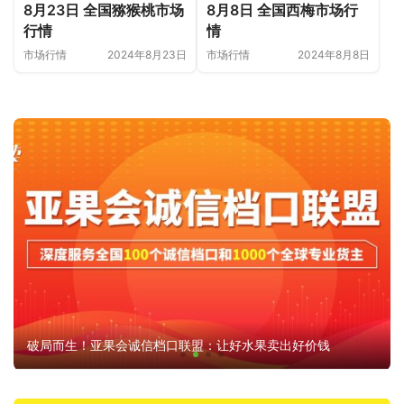
8月23日 全国猕猴桃市场
8月8日 全国西梅市场行
行情
情
市场行情
2024年8月23日
市场行情
2024年8月8日
破局而生！亚果会诚信档口联盟：让好水果卖出好价钱