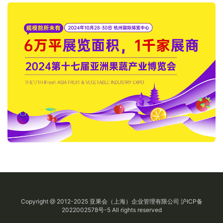
Copyright @ 2012-2025
亚果会
（上海）企业管理有限公司
沪ICP备
2022002578号-5
All rights reserved