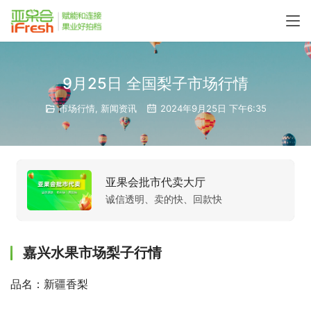
9月25日 全国梨子市场行情
市场行情
,
新闻资讯
2024年9月25日 下午6:35
亚果会批市代卖大厅
诚信透明、卖的快、回款快
嘉兴水果市场梨子行情
品名：新疆香梨