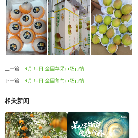
上一篇：
9月30日 全国苹果市场行情
下一篇：
9月30日 全国葡萄市场行情
相关新闻