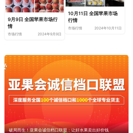
10月11日 全国苹果市场
9月9日 全国苹果市场行
行情
情
市场行情
2024年10月11日
市场行情
2024年9月9日
破局而生！亚果会诚信档口联盟：让好水果卖出好价钱