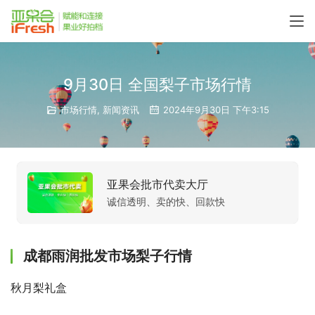
9月30日 全国梨子市场行情
市场行情
,
新闻资讯
2024年9月30日 下午3:15
亚果会批市代卖大厅
诚信透明、卖的快、回款快
成都雨润批发市场梨子行情
秋月梨礼盒