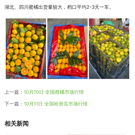
湖北、四川蜜橘出货量较大，档口平均2-3天一车。
上一篇：
10月10日 全国柑橘市场行情
下一篇：
10月11日 全国哈密瓜市场行情
相关新闻