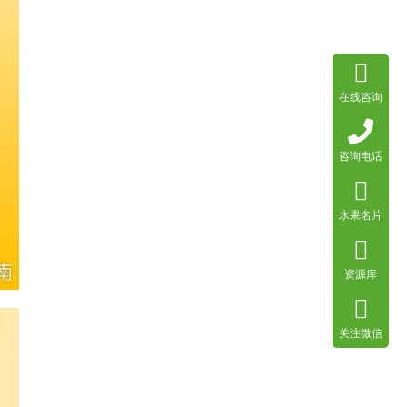
在线咨询
咨询电话
水果名片
资源库
关注微信