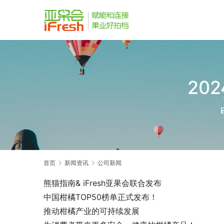
20
首页
新闻资讯
公司新闻
熊猫指南& iFresh亚果会联合发布
中国柑橘TOP50榜单正式发布！
推动柑橘产业的可持续发展