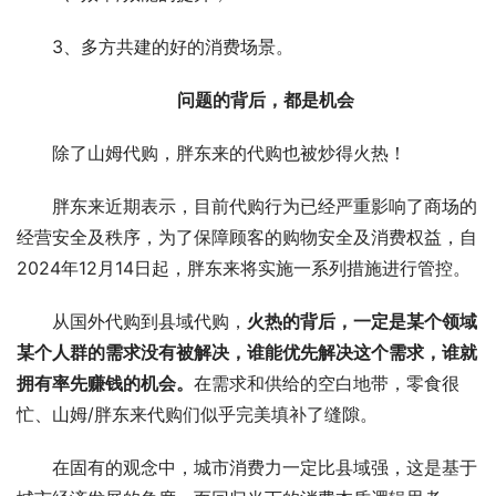
3、多方共建的好的消费场景。
问题的背后，都是机会
除了山姆代购，胖东来的代购也被炒得火热！ 
胖东来近期表示，目前代购行为已经严重影响了商场的
经营安全及秩序，为了保障顾客的购物安全及消费权益，自
2024年12月14日起，胖东来将实施一系列措施进行管控。
从国外代购到县域代购，
火热的背后，一定是某个领域
某个人群的需求没有被解决，谁能优先解决这个需求，谁就
拥有率先赚钱的机会。
在需求和供给的空白地带，零食很
忙、山姆/胖东来代购们似乎完美填补了缝隙。
在固有的观念中，城市消费力一定比县域强，这是基于