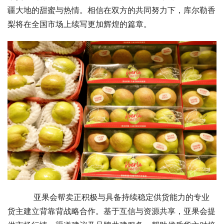
疆大地的甜蜜与热情。相信在双方的共同努力下，库尔勒香
梨将在全国市场上续写更加辉煌的篇章。
    亚果会帮卖正积极与具备持续稳定供货能力的专业
货主建立背靠背战略合作。基于互信与资源共享，亚果会提