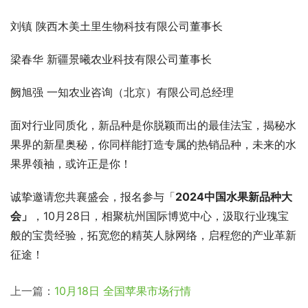
刘镇 陕西木美土里生物科技有限公司董事长
梁春华 新疆景曦农业科技有限公司董事长
阙旭强 一知农业咨询（北京）有限公司总经理
面对行业同质化，新品种是你脱颖而出的最佳法宝，揭秘水
果界的新星奥秘，你同样能打造专属的热销品种，未来的水
果界领袖，或许正是你！
诚挚邀请您共襄盛会，报名参与「
2024中国水果新品种大
会」
，10月28日，相聚杭州国际博览中心，汲取行业瑰宝
般的宝贵经验，拓宽您的精英人脉网络，启程您的产业革新
征途！
上一篇：
10月18日 全国苹果市场行情