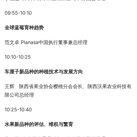
09:55-10:10
全球蓝莓育种趋势
范文卓 Planasa中国执行董事兼总经理
10:10-10:25
车厘子新品种的种植技术与发展方向
王辉   陕西省果业协会樱桃分会会长、陕西沃果农业科技有
限公司总经理
10:25-10:40
水果新品种的评估、维权与繁育