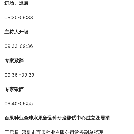
进场、巡展
09:30-09:33
主持人开场
09:33-09:36
专家致辞
09:36 -09:39
专家致辞
09:40-09:55
百果种业全球水果新品种研发测试中心成立及展望
于启超  深圳市百果种业有限公司常务副总经理