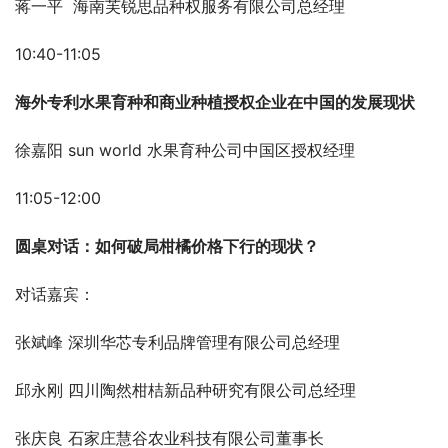
蒋一平  海南芙锐思品种权服务有限公司总经理
10:40-11:05
海外专利水果育种和商业种植授权企业在中国的发展现状
徐嘉阳 sun world 水果育种公司中国区授权经理
11:05-12:00
圆桌对话：如何破局柑橘价格下行的现状？
对话嘉宾：
张斌峰 深圳华芯专利品牌管理有限公司总经理
邱永刚 四川陶然柑桔新品种研究有限公司总经理
张庆良 石家庄慧谷农业科技有限公司董事长