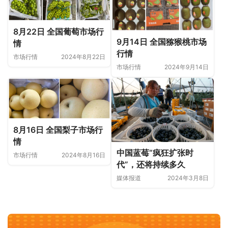
8月22日 全国葡萄市场行
9月14日 全国猕猴桃市场
情
行情
市场行情
2024年8月22日
市场行情
2024年9月14日
8月16日 全国梨子市场行
情
中国蓝莓“疯狂扩张时
市场行情
2024年8月16日
代”，还将持续多久
媒体报道
2024年3月8日