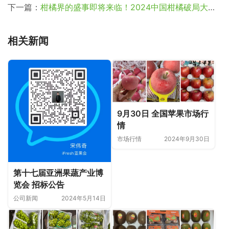
下一篇：
柑橘界的盛事即将来临！2024中国柑橘破局大会，破局逆袭！
相关新闻
9月30日 全国苹果市场行
情
市场行情
2024年9月30日
第十七届亚洲果蔬产业博
览会 招标公告
公司新闻
2024年5月14日