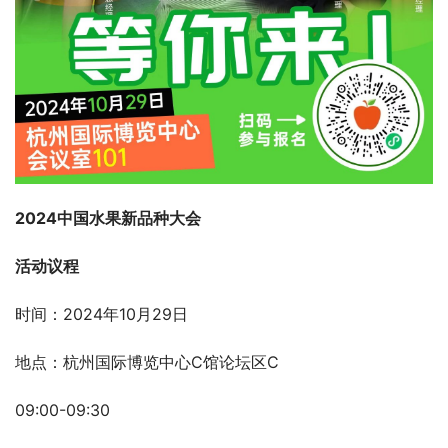
2024中国水果新品种大会
活动议程
时间：2024年10月29日
地点：杭州国际博览中心C馆论坛区C
09:00-09:30