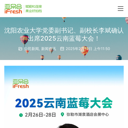
沈阳农业大学党委副书记、副校长李斌确认
出席2025云南蓝莓大会！
公司新闻
,
新闻资讯
2025年2月13日 上午11:50