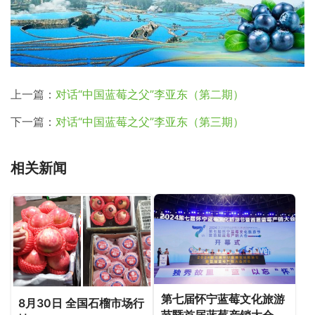
上一篇：
对话“中国蓝莓之父”李亚东（第二期）
下一篇：
对话“中国蓝莓之父”李亚东（第三期）
相关新闻
第七届怀宁蓝莓文化旅游
8月30日 全国石榴市场行
节暨首届蓝莓产销大会成