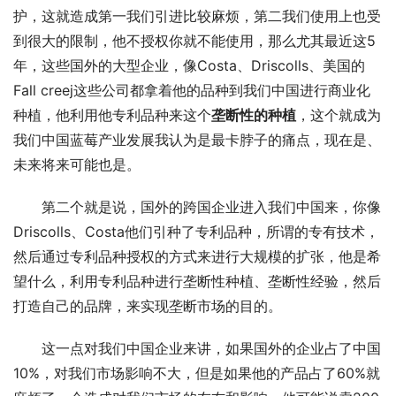
护，这就造成第一我们引进比较麻烦，第二我们使用上也受
到很大的限制，他不授权你就不能使用，那么尤其最近这5
年，这些国外的大型企业，像Costa、Driscolls、美国的
Fall creej这些公司都拿着他的品种到我们中国进行商业化
种植，他利用他专利品种来这个
垄断性的种植
，这个就成为
我们中国蓝莓产业发展我认为是最卡脖子的痛点，现在是、
未来将来可能也是。
第二个就是说，国外的跨国企业进入我们中国来，你像
Driscolls、Costa他们引种了专利品种，所谓的专有技术，
然后通过专利品种授权的方式来进行大规模的扩张，他是希
望什么，利用专利品种进行垄断性种植、垄断性经验，然后
打造自己的品牌，来实现垄断市场的目的。
这一点对我们中国企业来讲，如果国外的企业占了中国
10%，对我们市场影响不大，但是如果他的产品占了60%就