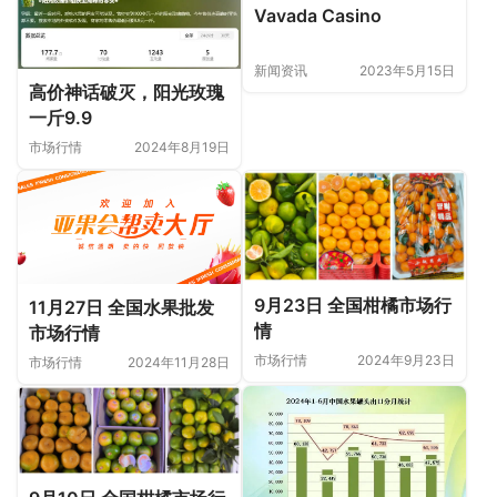
Vavada Casino
新闻资讯
2023年5月15日
高价神话破灭，阳光玫瑰
一斤9.9
市场行情
2024年8月19日
9月23日 全国柑橘市场行
11月27日 全国水果批发
情
市场行情
市场行情
2024年9月23日
市场行情
2024年11月28日