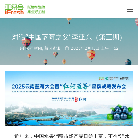
对话“中国蓝莓之父”李亚东（第三期）
公司新闻
,
新闻资讯
2025年2月13日 上午11:52
近年来，中国水果消费市场产品日益丰富，不少“洋水