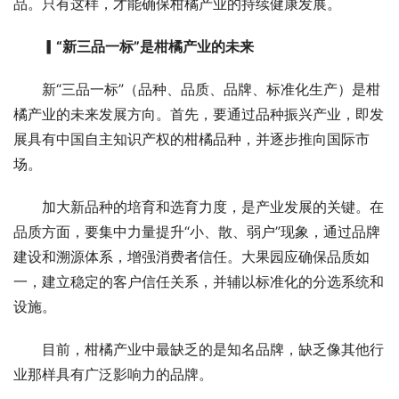
品。只有这样，才能确保柑橘产业的持续健康发展。
▎“新三品一标”是柑橘产业的未来
新“三品一标”（品种、品质、品牌、标准化生产）是柑
橘产业的未来发展方向。首先，要通过品种振兴产业，即发
展具有中国自主知识产权的柑橘品种，并逐步推向国际市
场。
加大新品种的培育和选育力度，是产业发展的关键。在
品质方面，要集中力量提升“小、散、弱户”现象，通过品牌
建设和溯源体系，增强消费者信任。大果园应确保品质如
一，建立稳定的客户信任关系，并辅以标准化的分选系统和
设施。
目前，柑橘产业中最缺乏的是知名品牌，缺乏像其他行
业那样具有广泛影响力的品牌。