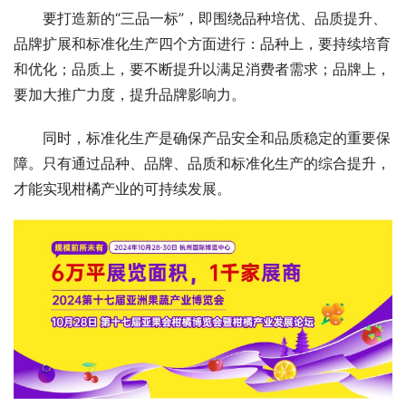
要打造新的“三品一标”，即围绕品种培优、品质提升、
品牌扩展和标准化生产四个方面进行：品种上，要持续培育
和优化；品质上，要不断提升以满足消费者需求；品牌上，
要加大推广力度，提升品牌影响力。
同时，标准化生产是确保产品安全和品质稳定的重要保
障。只有通过品种、品牌、品质和标准化生产的综合提升，
才能实现柑橘产业的可持续发展。