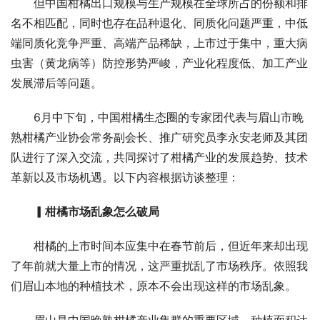
但中国柑橘出口规模与生产规模在全球所占的份额和排
名不相匹配，同时也存在品种退化、同质化问题严重，中低
端同质化竞争严重、高端产品稀缺，上市过于集中，重大病
虫害（黄龙病等）防控形势严峻，产业化程度低、加工产业
发展滞后等问题。
6月中下旬，中国柑橘生态圈的专家团代表与眉山市晚
熟柑橘产业协会常务副会长、推广研究员李永安老师及其团
队进行了深入交流，共同探讨了柑橘产业的发展趋势、技术
革新以及市场机遇。以下内容根据访谈整理：
▎柑橘市场乱象怎么破局
柑橘的上市时间本应集中在春节前后，但近年来却出现
了年前就大量上市的情况，这严重扰乱了市场秩序。依照我
们眉山本地的种植技术，原本不会出现这样的市场乱象。