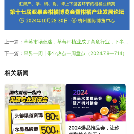
上一篇：
草莓市场低迷，草莓种植业成了高危行业，下半年也只能赌一把
下一篇：
果界一周 | 果业热点一周盘点（2024.7.8—7.14）
相关新闻
2024爆品推品会，让你