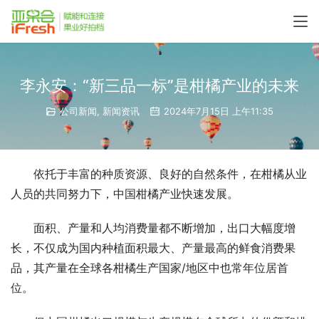
李永安：“新三品一标”是柑橘产业的未来
公司新闻
,
新闻资讯
2024年7月15日 上午11:35
依托于丰富的种质资源、良好的自然条件，在柑橘从业
人员的共同努力下，中国柑橘产业快速发展。
面积、产量和人均消费量都不断增加，出口大幅度增
长，不仅成为国内种植面积最大、产量最高的鲜食消费果
品，其产量在全球各柑橘生产国家/地区中也常年位居首
位。