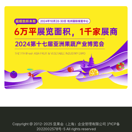
Copyright @ 2012-2025
亚果会
（上海）企业管理有限公司
沪ICP备
2022002578号-5
All rights reserved