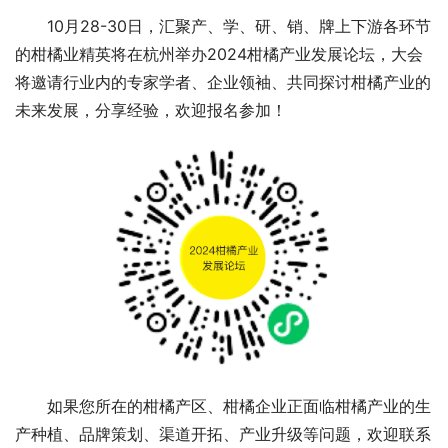
10月28-30日，汇聚产、学、研、销、牌上下游各环节
的柑橘业精英将在杭州举办2024柑橘产业发展论坛，大会
将邀请行业内的专家学者、企业领袖、共同探讨柑橘产业的
未来发展，分享经验，欢迎报名参加！
如果您所在的柑橘产区、柑橘企业正面临柑橘产业的生
产种植、品牌策划、渠道开拓、产业升级等问题，欢迎联系