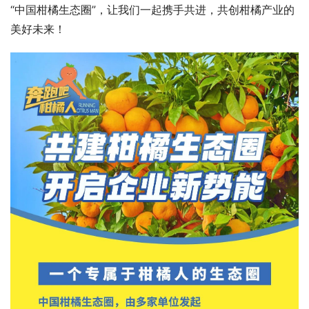
“中国柑橘生态圈”，让我们一起携手共进，共创柑橘产业的
美好未来！