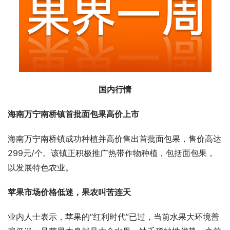
国内行情
海南万宁南桥镇首批面包果高价上市
海南万宁南桥镇成功种植并高价售出首批面包果，售价高达
299元/个。该镇正积极推广热带作物种植，包括面包果，
以发展特色农业。
苹果市场价格低迷，果农叫苦连天
业内人士表示，苹果的“红利时代”已过，当前水果大环境普