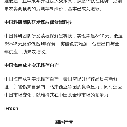
遍低迷，且苹果本身就是大众水果，缺乏稀缺性优势，之前
果农客商预测的后期苹果涨价，基本已成为泡影。
中国科研团队研发荔枝保鲜黑科技
中国科研团队研发荔枝保鲜黑科技，实现常温8-10天、低温
35-48天及超低温1年保鲜，突破色变难题，促进出口与全
年供应，助果农增收。
中国海南成功实现榴莲自产
中国海南成功实现榴莲自产，泰国需提升榴莲品质与新鲜
度，并警惕来自越南、马来西亚等国的竞争压力，同时适应
中国市场变化，以维持其在中国及全球市场的竞争力。
iFresh
国际行情