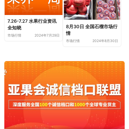
7.26-7.27 水果行业资讯
8月30日 全国石榴市场行
全知晓
情
市场行情
2024年7月29日
市场行情
2024年8月30日