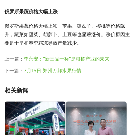
俄罗斯果蔬价格大幅上涨
俄罗斯果蔬价格大幅上涨，苹果、覆盆子、樱桃等价格飙
升，蔬菜如甜菜、胡萝卜、土豆等也显著涨价。涨价原因主
要是干旱和春季霜冻导致产量减少。
上一篇：
李永安：“新三品一标”是柑橘产业的未来
下一篇：
7月15日 郑州万邦水果行情
相关新闻