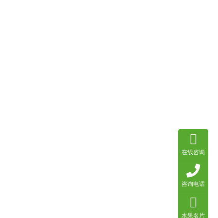
在线咨询
咨询电话
水果名片