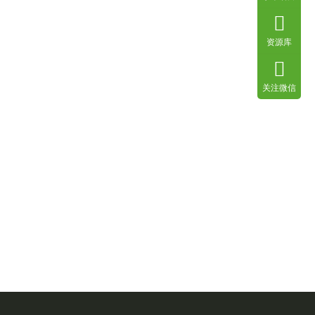
资源库
关注微信