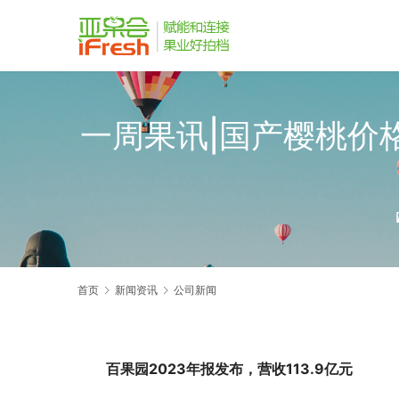
一周果讯|国产樱桃价
首页
新闻资讯
公司新闻
百果园2023年报发布，营收113.9亿元