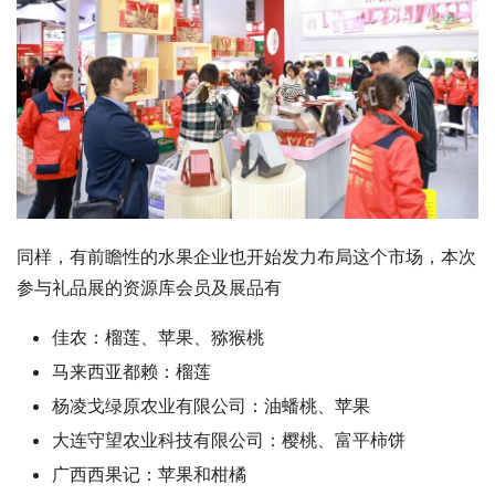
同样，有前瞻性的水果企业也开始发力布局这个市场，本次
参与礼品展的资源库会员及展品有
佳农：榴莲、苹果、猕猴桃
马来西亚都赖：榴莲
杨凌戈绿原农业有限公司：油蟠桃、苹果
大连守望农业科技有限公司：樱桃、富平柿饼
广西西果记：苹果和柑橘