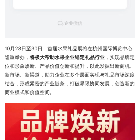
10月28日至30日，首届水果礼品展将在杭州国际博览中心
隆重举办，
将极大帮助水果企业锚定礼品行业
，实现品牌定
位和形象焕新、产品价值创新和提升，以此发掘出新商机、
新市场、新渠道，助力企业在多个层面实现与礼品市场深度
结合，形成紧密的产业链条，打破界限协同发展，创造新的
商业模式和价值空间。