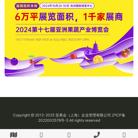
Copyright @ 2012-2025
亚果会
（上海）企业管理有限公司
沪ICP备
2022002578号-5
All rights reserved