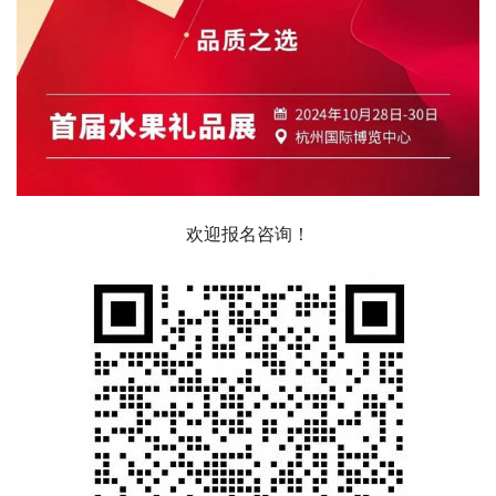
欢迎报名咨询！