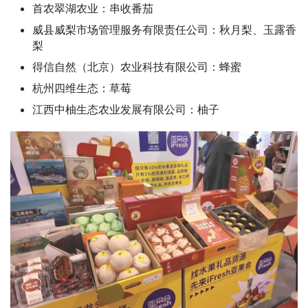
首农翠湖农业：串收番茄
威县威梨市场管理服务有限责任公司：秋月梨、玉露香
梨
得信自然（北京）农业科技有限公司：蜂蜜
杭州四维生态：草莓
江西中柚生态农业发展有限公司：柚子