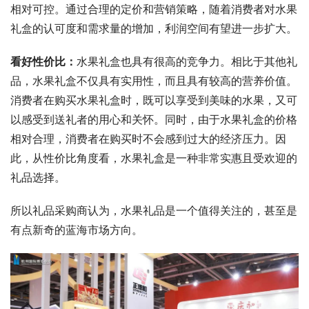
相对可控。通过合理的定价和营销策略，随着消费者对水果
礼盒的认可度和需求量的增加，利润空间有望进一步扩大。
看好性价比：
水果礼盒也具有很高的竞争力。相比于其他礼
品，水果礼盒不仅具有实用性，而且具有较高的营养价值。
消费者在购买水果礼盒时，既可以享受到美味的水果，又可
以感受到送礼者的用心和关怀。同时，由于水果礼盒的价格
相对合理，消费者在购买时不会感到过大的经济压力。因
此，从性价比角度看，水果礼盒是一种非常实惠且受欢迎的
礼品选择。
所以礼品采购商认为，水果礼品是一个值得关注的，甚至是
有点新奇的蓝海市场方向。