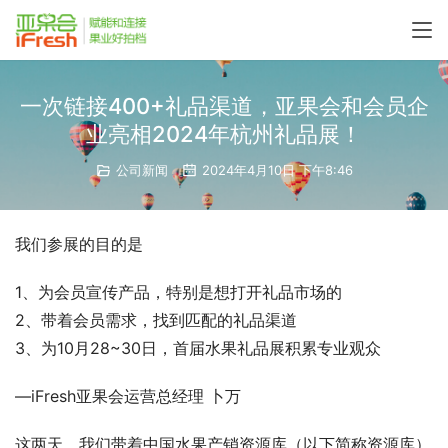
一次链接400+礼品渠道，亚果会和会员企
业亮相2024年杭州礼品展！
公司新闻
2024年4月10日 下午8:46
我们参展的目的是
1、为会员宣传产品，特别是想打开礼品市场的
2、带着会员需求，找到匹配的礼品渠道
3、为10月28~30日，首届水果礼品展积累专业观众
—iFresh亚果会运营总经理 卜万
这两天，我们带着中国水果产销资源库（以下简称资源库）