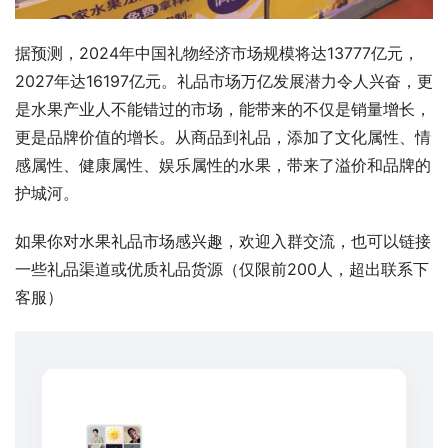
据预测，2024年中国礼物经济市场规模将达13777亿元，
2027年达16197亿元。礼品市场万亿发展潜力令人兴奋，更
是水果产业人不能错过的市场，能带来的不仅是销量增长，
更是品牌价值的增长。从商品到礼品，添加了文化属性、情
感属性、健康属性、娱乐属性的水果，带来了溢价和品牌的
护城河。
如果你对水果礼品市场感兴趣，欢迎入群交流，也可以链接
一些礼品渠道或优质礼品货源（仅限前200人，超出联系下
客服）