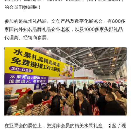
的会员们参展啦！
参加的是杭州礼品展、文创产品及数字化展览会，有800多
家国内外知名品牌礼品企业老板，以及1000多家头部礼品
代理商、经销商参展。
在亚果会的展位上，资源库会员的精美水果礼盒，引起了现