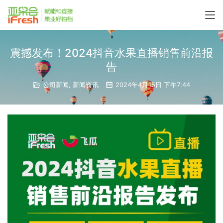
震撼发布！2024抖音水果直播销售前沿报
告
公司新闻
,
新闻资讯
2024年4月15日 下午7:44