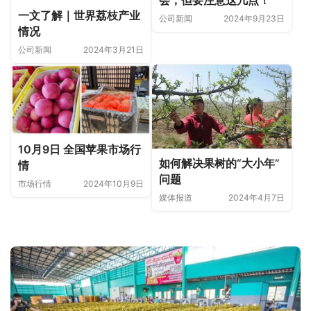
一文了解｜世界荔枝产业
公司新闻
2024年9月23日
情况
公司新闻
2024年3月21日
10月9日 全国苹果市场行
如何解决果树的“大小年”
情
问题
市场行情
2024年10月9日
媒体报道
2024年4月7日