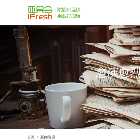
愈演愈烈
首页
新闻资讯