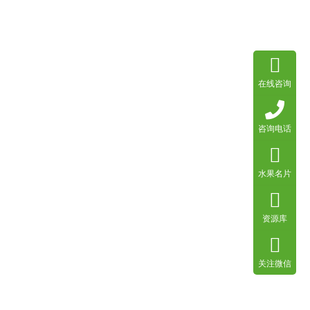
在线咨询
咨询电话
水果名片
资源库
关注微信