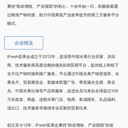
秉持“助农增收、产业报国”的初心，十余年如一日，积极探索通
过精准产销对接，助力中国果蔬产业效率提升的第三方服务平台
模式。
企业情况
iFresh亚果会成立于2012年，是深受中国水果行业买家、供应
商、技术服务商高度信赖的领先B2B贸易平台，提供线上和线下
全方位产销对接和推广服务。平台通过中国水果产销资源库、水
果名片、贸易展览会、新媒体联盟广告、帮卖撮合交易、果业
岛、中国水果出海等产品和服务，促进会员与来自全球超过100
万名批发、商超、连锁水果门店、电商、私域团长、礼品福利、
进出口、技术服务等领域专业买家的贸易往来。
创立至今12年，iFresh亚果会秉持“助农增收、产业报国”的使