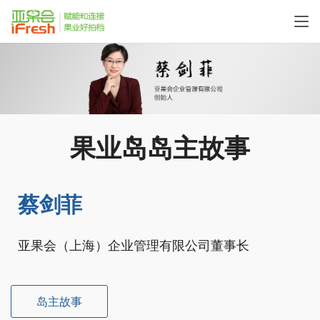
果业岛岛主故事
蔡剑菲
亚果会（上海）企业管理有限公司董事长
岛主故事