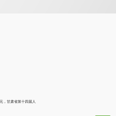
万元，甘肃省第十四届人