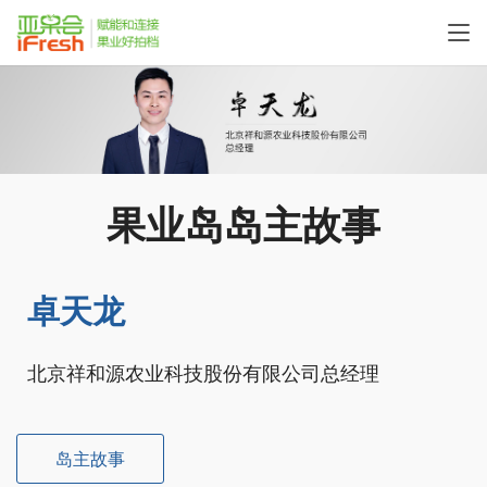
果业岛岛主故事
卓天龙
北京祥和源农业科技股份有限公司总经理
岛主故事