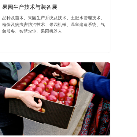
果园生产技术与装备展
品种及苗木、果园生产系统及技术、土肥水管理技术、
植保及病虫害防治技术、果园机械、温室建造系统、气
象服务、智慧农业、果园机器人