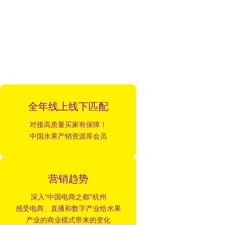
全年线上线下匹配
对接高质量买家有保障！
中国水果产销资源库会员
营销趋势
深入“中国电商之都"杭州
感受电商、直播和数字产业给水果
产业的商业模式带来的变化