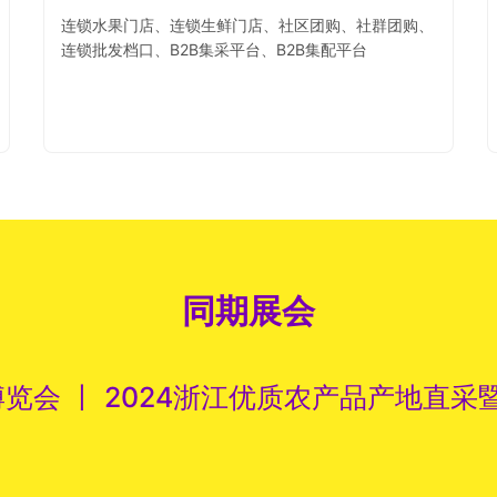
连锁水果门店、连锁生鲜门店、社区团购、社群团购、
连锁批发档口、B2B集采平台、B2B集配平台
同期展会
博览会 丨 2024浙江优质农产品产地直