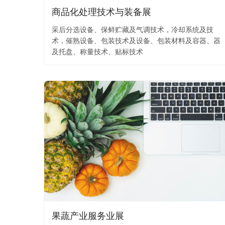
商品化处理技术与装备展
采后分选设备、保鲜贮藏及气调技术，冷却系统及技
术，催熟设备、包装技术及设备、包装材料及容器、器
及托盘、称量技术、贴标技术
果蔬产业服务业展