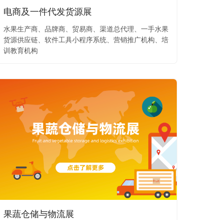
电商及一件代发货源展
水果生产商、品牌商、贸易商、渠道总代理、一手水果
货源供应链、软件工具小程序系统、营销推广机构、培
训教育机构
果蔬仓储与物流展