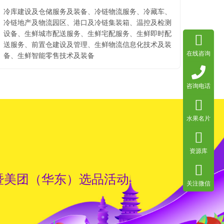
冷库建设及仓储服务及装备、冷链物流服务、冷藏车、
冷链地产及物流园区、港口及冷链集装箱、温控及检测
设备、生鲜城市配送服务、生鲜宅配服务、生鲜即时配
送服务、前置仓建设及管理、生鲜物流信息化技术及装
在线咨询
备、生鲜智能零售技术及装备
咨询电话
水果名片
资源库
采暨美团（华东）选品活动
关注微信