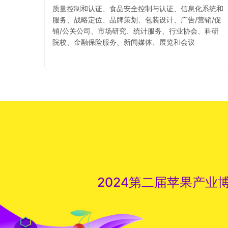
质量控制和认证、食品安全控制与认证、信息化系统和
服务、战略定位、品牌策划、包装设计、广告/营销/促
销/公关公司、市场研究、统计服务、行业协会、科研
院校、金融保险服务、新闻媒体、展览和会议
2024第二届苹果产业