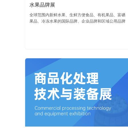
水果品牌展
全球范围内新鲜水果、生鲜方便食品、有机果品、富硒
果品、冷冻水果的国际品牌、企业品牌和区域公用品牌