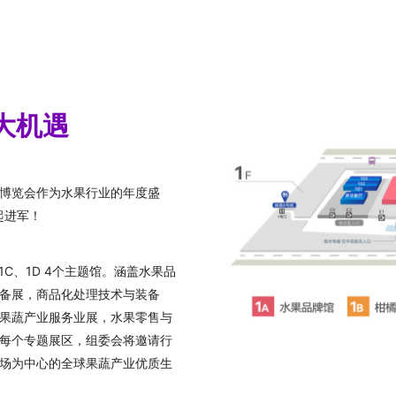
大机遇
博览会作为水果行业的年度盛
起进军！
C、1D 4个主题馆。涵盖水果品
备展，商品化处理技术与装备
果蔬产业服务业展，水果零售与
每个专题展区，组委会将邀请行
场为中心的全球果蔬产业优质生