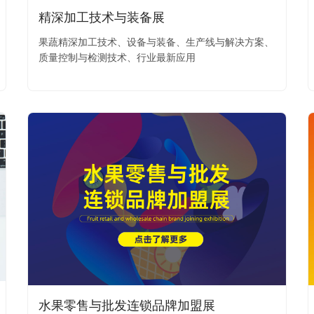
精深加工技术与装备展
果蔬精深加工技术、设备与装备、生产线与解决方案、
质量控制与检测技术、行业最新应用
水果零售与批发连锁品牌加盟展