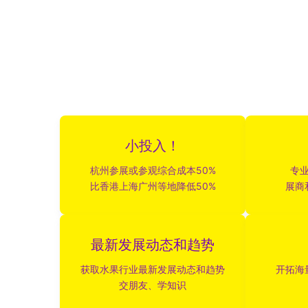
小投入！
杭州参展或参观综合成本50%
专
比香港上海广州等地降低50%
展商
最新发展动态和趋势
获取水果行业最新发展动态和趋势
开拓海
交朋友、学知识