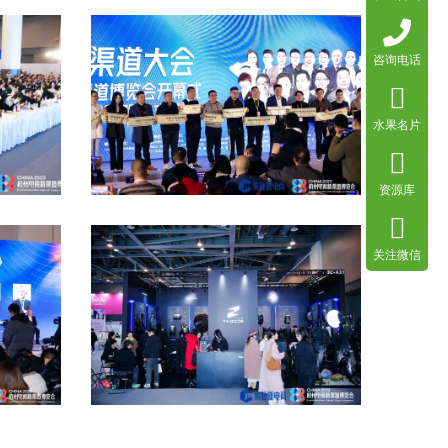
咨询电话
水果名片
资源库
关注微信