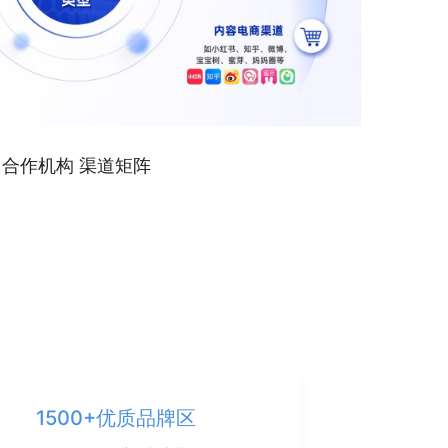
合作机构 渠道矩阵
1500+优质品牌区