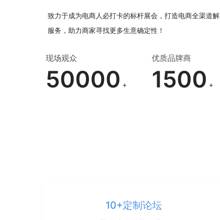
致力于成为电商人必打卡的标杆展会，打造电商全渠道解
服务，助力商家寻找更多生意确定性！
现场观众
优质品牌商
50000
1500
+
+
10+定制论坛