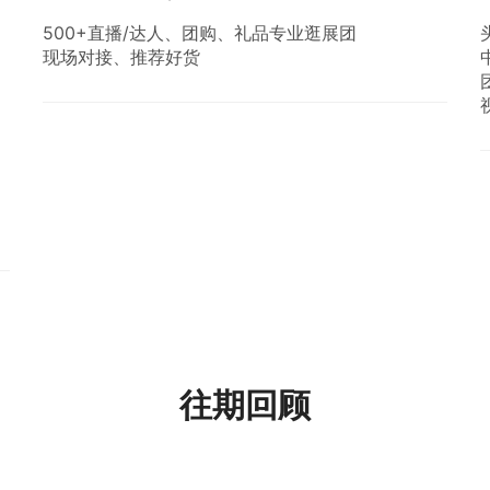
500+直播/达人、团购、礼品专业逛展团
现场对接、推荐好货
往期回顾