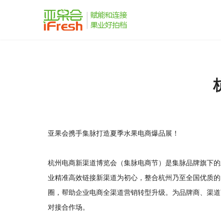
亚果会携手集脉打造夏季水果电商爆品展！
杭州电商新渠道博览会（集脉电商节）是集脉品牌旗下的
业精准高效链接新渠道为初心，整合杭州乃至全国优质的
圈，帮助企业电商全渠道营销转型升级。为品牌商、渠道
对接合作场。