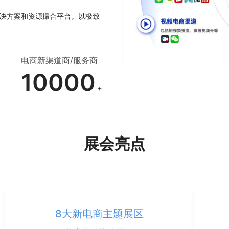
决方案和资源撮合平台。以极致
电商新渠道商/服务商
10000
+
展会亮点
8大新电商主题展区