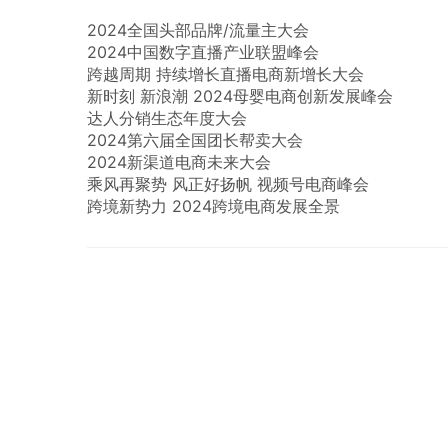
2024全国头部品牌/流量主大会
2024中国数字直播产业联盟峰会
跨越周期 持续增长直播电商新增长大会
新时刻 新浪潮 2024母婴电商创新发展峰会
达人分销生态年度大会
2024第六届全国团长帮卖大会
2024新渠道电商未来大会
乘风再聚势 风正好扬帆 视频号电商峰会
跨境新势力 2024跨境电商发展全景