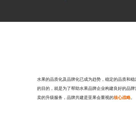
水果的品质化及品牌化已成为趋势，稳定的品质和稳
的目的，就是为了帮助水果品牌企业构建良好的品牌
卖的升级服务，品牌共建是亚果会重视的
核心战略
。