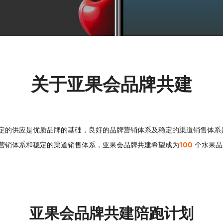
关于亚果会品牌共建
定的供应是优质品牌的基础，良好的品牌营销体系及稳定的渠道销售体系
营销体系和稳定的渠道销售体系，亚果会品牌共建希望成为
100
个水果品
亚果会品牌共建陪跑计划