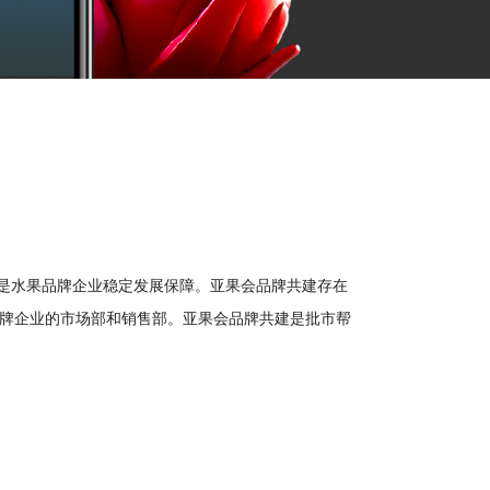
是水果品牌企业稳定发展保障。亚果会品牌共建存在
牌企业的市场部和销售部。亚果会品牌共建是批市帮