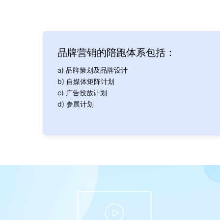
品牌营销的陪跑体系包括：
a) 品牌策划及品牌设计
b) 自媒体矩阵计划
c) 广告投放计划
d) 参展计划