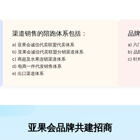
渠道销售的陪跑体系包括：
品
a) 亚果会诚信代卖联盟代卖体系
a) 
b) 亚果会诚信代卖联盟分销渠道体系
b) 
c) 商超及水果连锁渠道体系
c) 
d) 电商一件代发销售体系
e) 出口渠道体系
亚果会品牌共建招商