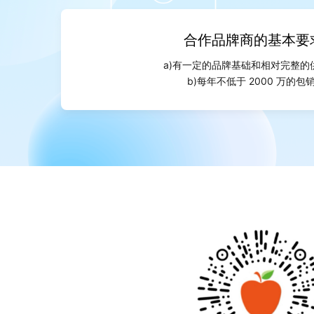
合作品牌商的基本要
a)有一定的品牌基础和相对完整的
b)每年不低于 2000 万的包