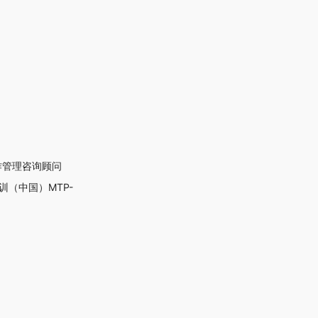
作管理咨询顾问
（中国）MTP-