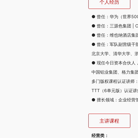
个人经历
● 曾任：华为（世界50
● 曾任：三源色集团 | 
● 曾任：维也纳酒店集团
● 曾任：军队副营级干
北京大学、清华大学、
● 现任今日资本合伙人
中国铝业集团、格力集
多门版权课程认证讲师：
TTT（6单元版）认证
● 擅长领域：企业经营
主讲课程
经营类：