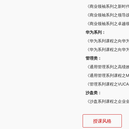
《商业领袖系列之新时
《商业领袖系列之领导
《商业领袖系列之卓越
华为系列：
《华为系列课程之向华
《华为系列课程之向华
管理类：
《通用管理系列之高绩
《通用管理系列课程之M
《管理系列课程之VUC
沙盘类：
《沙盘系列课程之企业
授课风格