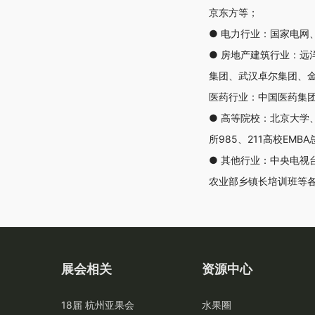
京东方等；
● 电力行业：国家电
● 房地产建筑行业：
集团、武汉卓尔集团、
医药行业：中国医药集
● 高等院校：北京大
所985、211高校EMB
● 其他行业：中央电
农业部乡镇长培训班等
展会相关
资源中心
18届 杭州亚果会
水果圈