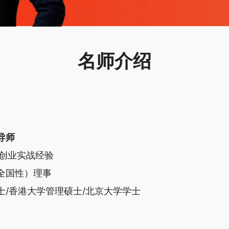
名师介绍
导师
与创业实战经验
全国性）理事
士/香港大学管理硕士/北京大学学士