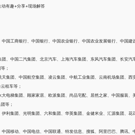
生动有趣+分享+现场解答
储、中国工商银行、中国银行、中国农业银行、中国农业发展银行、中国建
汽集团、中国二汽集团、北京汽车、上海汽车集团、东风汽车集团、长安汽
团等；
国航天集团、中国航空集团、凌云集团、中航工业集团、云南机场集团、西
白云租车等；
湾永大电梯集团、顾家家居、欧派集团、尚品宅配、居然之家、中国服装、
集团等；
团、伊利集团、光明集团、六和集团、华英集团、金健米业、汇源集团、花
团、中国移动、中国电信、中国联通、特发信息、搜狐、阿里巴巴、腾讯、