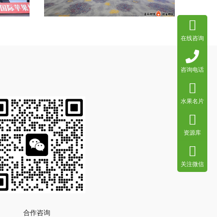
在线咨询
咨询电话
水果名片
资源库
关注微信
合作咨询