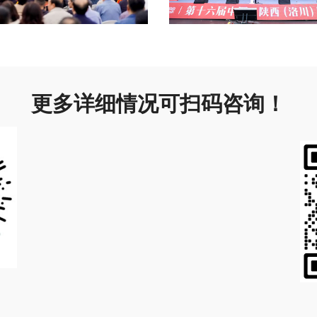
更多详细情况可扫码咨询！