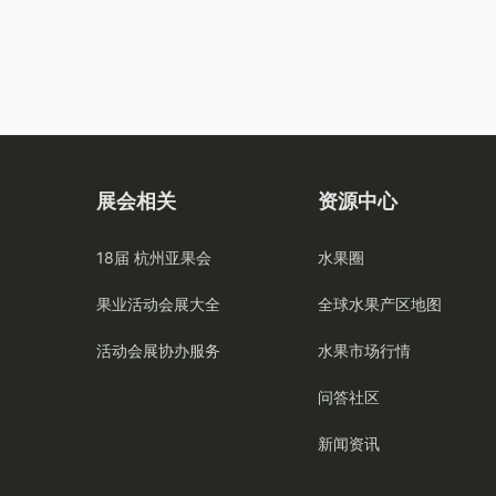
展会相关
资源中心
18届 杭州亚果会
水果圈
果业活动会展大全
全球水果产区地图
活动会展协办服务
水果市场行情
问答社区
新闻资讯