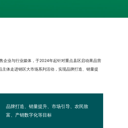
企业与行业媒体，于2024年起针对重点县区启动果品营
组织果品主体走进销区大市场系列活动，实现品牌打造、销量提
品牌打造、销量提升、市场引导、农民致
富、产销数字化等目标