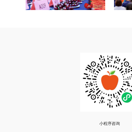
小程序咨询