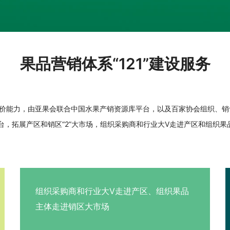
果品营销体系“121”建设服务
价能力，由亚果会联合中国水果产销资源库平台，以及百家协会组织、销售
资源大平台，拓展产区和销区“2”大市场，组织采购商和行业大V走进产区和
组织采购商和行业大V走进产区、组织果品
主体走进销区大市场