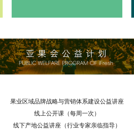
果业区域品牌战略与营销体系建设公益讲座
线上公开课（每周一次）
线下产地公益讲座（行业专家亲临指导）