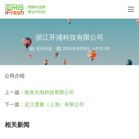
浙江开浦科技有限公司
采后分选
2024年8月8日 上午12:00
公司介绍
上一篇：
唯嵩光电科技有限公司
下一篇：
近江度量（上海）有限公司
相关新闻