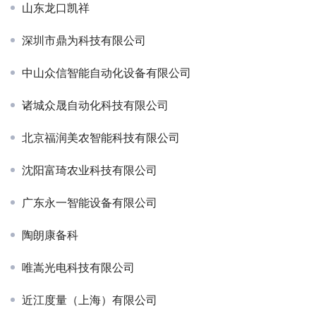
山东龙口凯祥
深圳市鼎为科技有限公司
中山众信智能自动化设备有限公司
诸城众晟自动化科技有限公司
北京福润美农智能科技有限公司
沈阳富琦农业科技有限公司
广东永一智能设备有限公司
陶朗康备科
唯嵩光电科技有限公司
近江度量（上海）有限公司