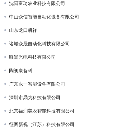
沈阳富琦农业科技有限公司
中山众信智能自动化设备有限公司
山东龙口凯祥
诸城众晟自动化科技有限公司
唯嵩光电科技有限公司
陶朗康备科
广东永一智能设备有限公司
深圳市鼎为科技有限公司
北京福润美农智能科技有限公司
征图新视（江苏）科技有限公司