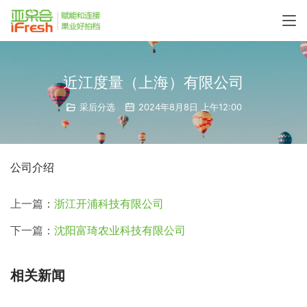
近江度量（上海）有限公司
采后分选
2024年8月8日 上午12:00
公司介绍
上一篇：
浙江开浦科技有限公司
下一篇：
沈阳富琦农业科技有限公司
相关新闻