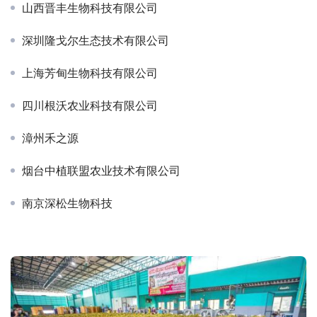
山西晋丰生物科技有限公司
深圳隆戈尔生态技术有限公司
上海芳甸生物科技有限公司
四川根沃农业科技有限公司
漳州禾之源
烟台中植联盟农业技术有限公司
南京深松生物科技