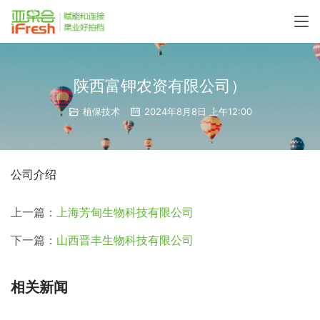
陕西富钾农资有限公司）
植保技术
2024年8月8日 上午12:00
公司介绍
上一篇：
上海芳甸生物科技有限公司
下一篇：
山西晋丰生物科技有限公司
相关新闻