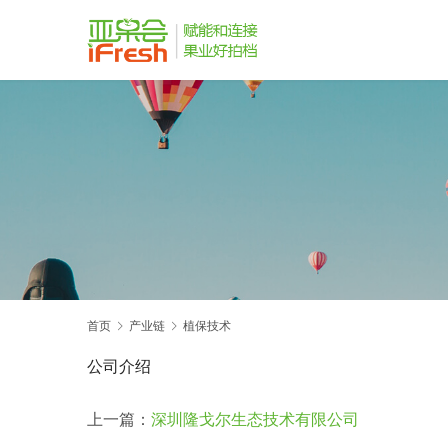
首页
产业链
植保技术
公司介绍
上一篇：
深圳隆戈尔生态技术有限公司