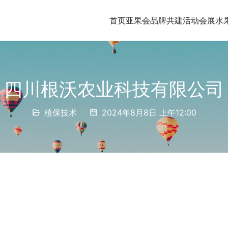
首页
亚果会品牌共建
活动会展
水
四川根沃农业科技有限公司
植保技术
2024年8月8日 上午12:00