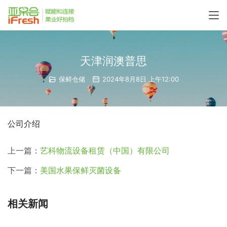
天津润澳普思
保鲜仓储
2024年8月8日 上午12:00
公司介绍
上一篇：
艺科物流设备租赁（中国）有限公司
下一篇：
美国水果保鲜灭菌设备
相关新闻