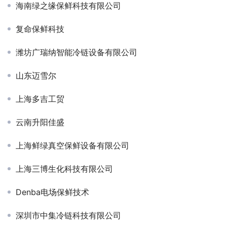
海南绿之缘保鲜科技有限公司
复命保鲜科技
潍坊广瑞纳智能冷链设备有限公司
山东迈雪尔
上海多吉工贸
云南升阳佳盛
上海鲜绿真空保鲜设备有限公司
上海三博生化科技有限公司
Denba电场保鲜技术
深圳市中集冷链科技有限公司