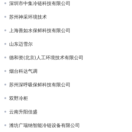
深圳市中集冷链科技有限公司
苏州神采环境技术
上海善如水保鲜科技有限公司
山东迈雪尔
德和资(北京)人工环境技术有限公司
烟台科达气调
苏州深呼吸保鲜科技有限公司
双野冷柜
云南升阳佳盛
潍坊广瑞纳智能冷链设备有限公司