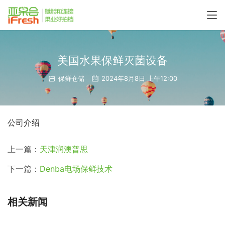
美国水果保鲜灭菌设备
保鲜仓储
2024年8月8日 上午12:00
公司介绍
上一篇：
天津润澳普思
下一篇：
Denba电场保鲜技术
相关新闻