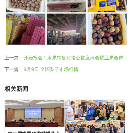
上一篇：
开始报名！水果销售对接公益座谈会暨亚果会帮卖巡讲——济南堤口果品批发市场站即将举办
下一篇：
8月9日 全国梨子市场行情
相关新闻