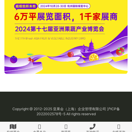
Copyright @ 2012-2025
亚果会
（上海）企业管理有限公司
沪ICP备
2022002578号-5
All rights reserved