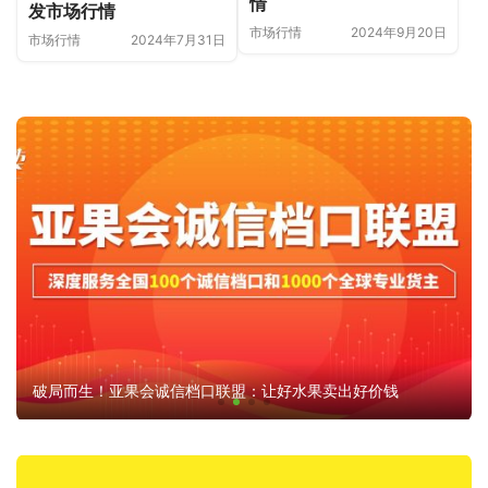
情
发市场行情
市场行情
2024年9月20日
市场行情
2024年7月31日
破局而生！亚果会诚信档口联盟：让好水果卖出好价钱