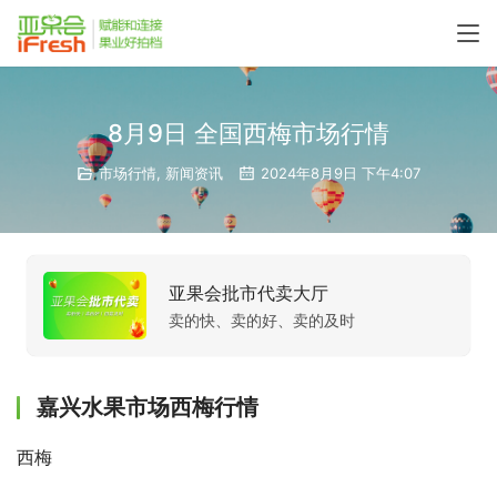
8月9日 全国西梅市场行情
市场行情
,
新闻资讯
2024年8月9日 下午4:07
亚果会批市代卖大厅
卖的快、卖的好、卖的及时
嘉兴水果市场西梅行情
西梅