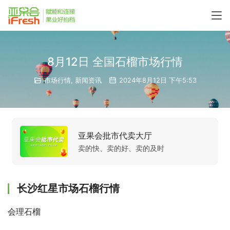
8月12日 全国石榴市场行情
市场行情
,
新闻资讯
2024年8月12日 下午5:53
亚果会批市代卖大厅
卖的快、卖的好、卖的及时
长沙红星市场石榴行情
会理石榴