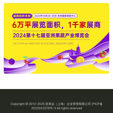
Copyright @ 2012-2025
亚果会
（上海）企业管理有限公司
沪ICP备
2022002578号-5
All rights reserved