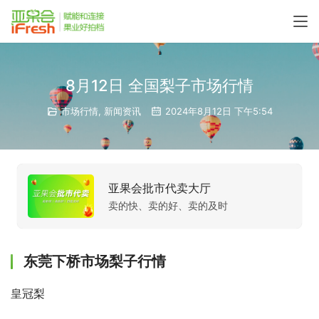
8月12日 全国梨子市场行情
市场行情
,
新闻资讯
2024年8月12日 下午5:54
亚果会批市代卖大厅
卖的快、卖的好、卖的及时
东莞下桥市场梨子行情
皇冠梨