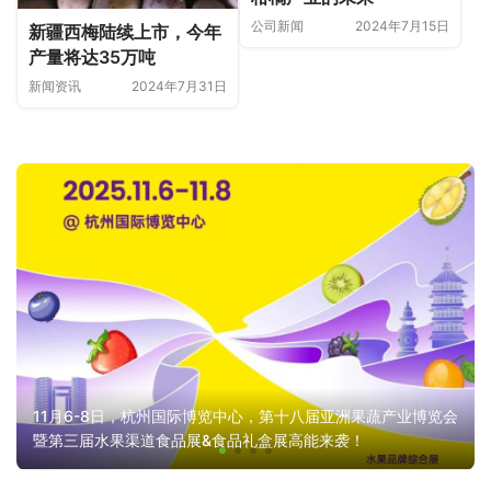
公司新闻
2024年7月15日
新疆西梅陆续上市，今年
产量将达35万吨
新闻资讯
2024年7月31日
11月6-8日，杭州国际博览中心，第十八届亚洲果蔬产业博览会
暨第三届水果渠道食品展&食品礼盒展高能来袭！