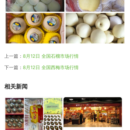
上一篇：
8月12日 全国石榴市场行情
下一篇：
8月12日 全国西梅市场行情
相关新闻