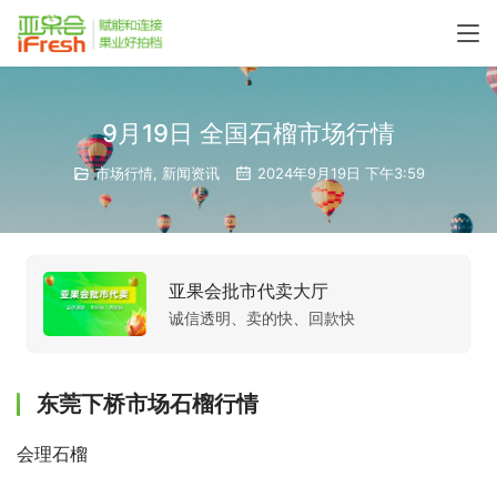
9月19日 全国石榴市场行情
市场行情
,
新闻资讯
2024年9月19日 下午3:59
亚果会批市代卖大厅
诚信透明、卖的快、回款快
东莞下桥市场石榴行情
会理石榴