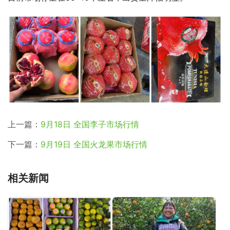
上一篇：
9月18日 全国李子市场行情
下一篇：
9月19日 全国火龙果市场行情
相关新闻