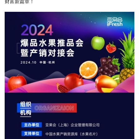
财富新篇章！