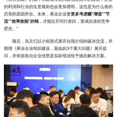
的利润和行业的生意规则也会更加透明，这也是为什么卷的
厉害的原因所在。未来，果业企业要
更多考虑赚“增值”“节
流”“效率效能”的钱
，才能拉开同行差距，形成自身的竞争
壁垒。”
随后，岛主们以小组形式展开自我介绍的破冰交流，并
围绕《果业企业组织建设，面临的3个重大问题》展开提
问，并依据各自企业优势及实际情况给予彼此解决方案。