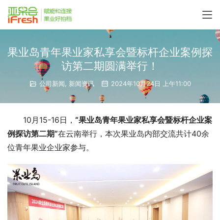
果业岛青年果业家私享会暨标杆企业案例探
访第二期圆满举行！
公司新闻
,
新闻资讯
2024年10月24日 上午11:00
10月15-16日，
“果业岛青年果业家私享会暨标杆企业案
例探访第二期”
在云南举行，本次果业岛内部交流共计40余
位青年果业企业家参与。