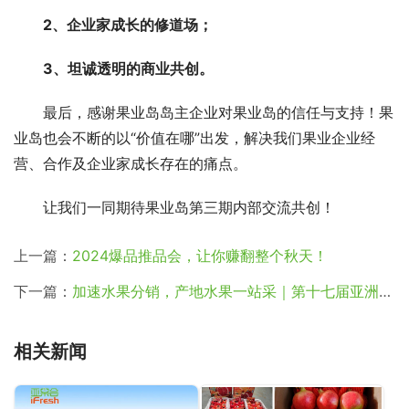
2、企业家成长的修道场；
3、坦诚透明的商业共创。
最后，感谢果业岛岛主企业对果业岛的信任与支持！果
业岛也会不断的以“价值在哪”出发，解决我们果业企业经
营、合作及企业家成长存在的痛点。
让我们一同期待果业岛第三期内部交流共创！
上一篇：
2024爆品推品会，让你赚翻整个秋天！
下一篇：
加速水果分销，产地水果一站采｜第十七届亚洲果蔬产业博览会在杭璀璨开幕！
相关新闻