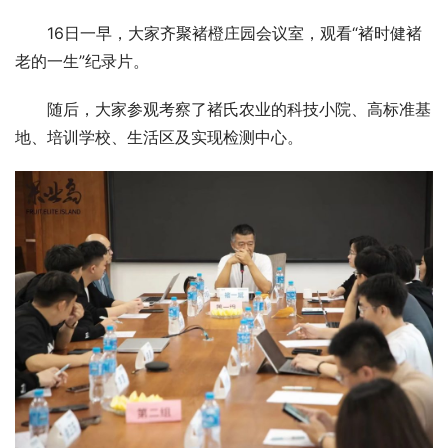
16日一早，大家齐聚褚橙庄园会议室，观看“褚时健褚
老的一生”纪录片。
随后，大家参观考察了褚氏农业的科技小院、高标准基
地、培训学校、生活区及实现检测中心。