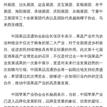
州展团、泊头展团、赵县展团、灵宝展团、富顺展团、牟平
展团、海阳展团、承德展团、庆阳展团、永顺展团、宁夏中
卫展团等三十余家展团代表以及国际代表越南椰子协会、马
来西亚榴莲。
中国果品流通协会副会长张庆丰表示，果蔬产业作为农
业种植业中仅次于粮食的第二大产业，对于全面推进乡村振
兴、促进农民持续增收具有举足轻重的作用。此次第十七届
亚洲果蔬产业博览会的召开，不仅是对过去一年中国果蔬产
业发展成果的一次集中展示，更是对未来行业发展趋势的一
次前瞻与引领。中国果品流通协会将一如既往地支持此类盛
会，希望通过此次博览会，能够进一步加强行业内外的交流
合作，推动中国果蔬产业的高质量发展。
中国苹果产业协会会长杨易表示，当前，中国苹果产业
已进入品牌化发展阶段，品牌是质量的象征、信誉的凝结，