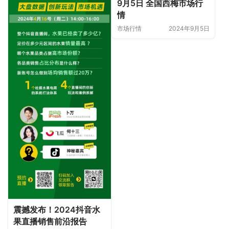
9月5日 全国西梅市场行
情
市场行情
2024年9月5日
震撼发布！2024抖音水
果直播销售前沿报告