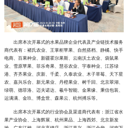
出席本次开幕式的水果品牌企业代表及产业链技术服务
商代表有：褚氏农业、王掌柜苹果、自然搭档、静橘、快手
电商、百果种业、新疆霍尔果斯、云南沃土农业、袋鼠果
业、雪原苹果、菲乐奇果、慧谷农业、宇泰种业、江苏绿
港、齐齐果业、庆新、千柔、久泰农业、木子草莓、天下星
农、嘉兴乐合、新元果业、丹橙果业、树千回、北京翠湖、
绿萌、德菲洛、迈夫诺达、羲牛智能、金果缘、秉信包装、
运满满、金玖、博盒世、森果云、杭州搏乐等。
出席本次开幕式的行业协会及渠道商代表有：浙江省水
果产业协会、上海辉展、杭州果品、上海西郊、北京新发
地、广东江楠、河北高碑店、浙江嘉兴、浙江金华、河南万