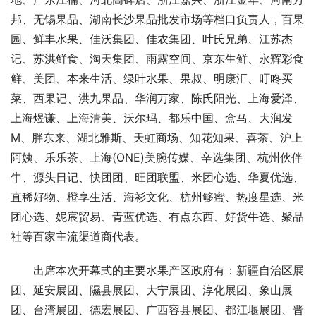
邦、无锡果品、湖南长沙果品批发市场等档口负责人，百果
园、鲜丰水果、佳沃集团、佳农集团、叶氏兄弟、江苏杰
记、苏洪鲜食、淘天集团、雨露空间、京东生鲜、永辉彩食
鲜、美团、本来生活、绿叶水果、果叔、明康汇、叮咚买
菜、西果记、洪九果品、华润万家、陈氏阳光、上海爱泽、
上海煜谦、上海清美、沃尔玛、都乐中国、盒马、大润发
M、胖东来、湖北雅斯、天虹商场、知花知果、喜茶、沪上
阿姨、乐乐茶、上海(ONE)美腕传媒、辛选集团、杭州伙伴
牛、源头日记、快团团、旺团联盟、米团心选、华夏优选、
直稀好物、橙享生活、海衫文化、杭州够蜜、热度星选、米
团心选、妮宸贸易、青蓝优选、有点东西、好货牛选、聚品
社等百家主流渠道商代表。
出席本次开幕式的主要水果产区政府有：新疆自治区展
团、延安展团、隰县展团、大宁展团、淳化展团、象山展
团、台湾展团、德宏展团、广西容县展团、都江堰展团、晋