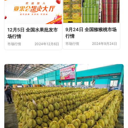
9月24日 全国猕猴桃市场
12月5日 全国水果批发市
行情
场行情
市场行情
2024年9月24日
市场行情
2024年12月6日