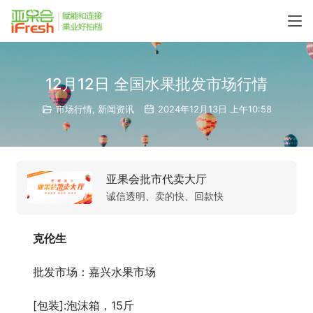
12月12日 全国水果批发市场行情
市场行情
,
新闻资讯
2024年12月13日 上午10:58
亚果会批市代卖大厅
诚信透明、卖的快、回款快
克伦生
批发市场：嘉兴水果市场
[包装]:泡沫箱，15斤