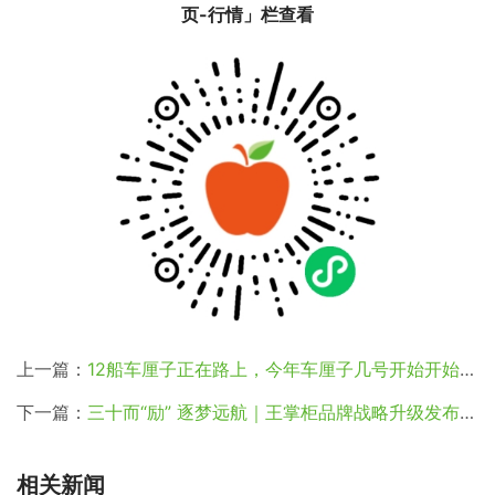
页-行情」栏查看
上一篇：
12船车厘子正在路上，今年车厘子几号开始开始降价？
下一篇：
三十而“励” 逐梦远航｜王掌柜品牌战略升级发布会邀请函
相关新闻