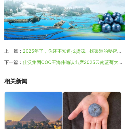
上一篇：
2025年了，你还不知道找货源、找渠道的秘密武器？
下一篇：
佳沃集团COO王海伟确认出席2025云南蓝莓大会！
相关新闻