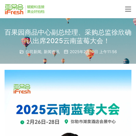
百果园商品中心副总经理、采购总监徐欣确
认出席2025云南蓝莓大会！
公司新闻
,
新闻资讯
2025年2月10日 上午11:56