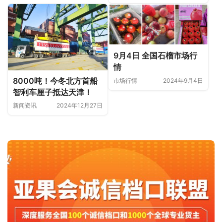
9月4日 全国石榴市场行
情
8000吨！今冬北方首船
市场行情
2024年9月4日
智利车厘子抵达天津！
新闻资讯
2024年12月27日