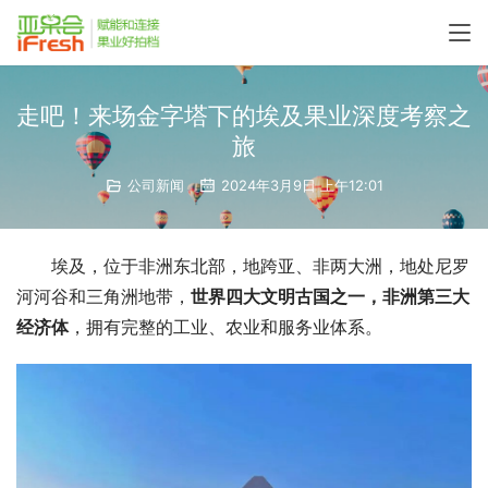
走吧！来场金字塔下的埃及果业深度考察之
旅
公司新闻
2024年3月9日 上午12:01
埃及，位于非洲东北部，地跨亚、非两大洲，地处尼罗
河河谷和三角洲地带，
世界四大文明古国之一，非洲第三大
经济体
，拥有完整的工业、农业和服务业体系。