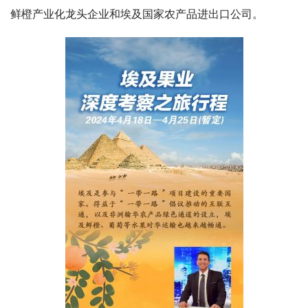
鲜橙产业化龙头企业和埃及国家农产品进出口公司。