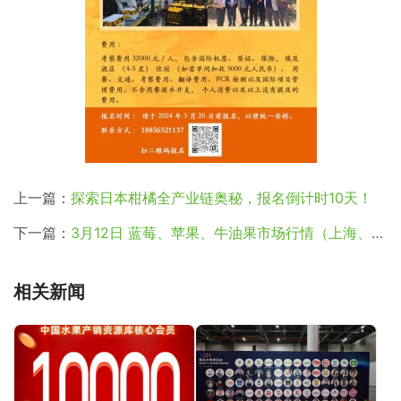
上一篇：
探索日本柑橘全产业链奥秘，报名倒计时10天！
下一篇：
3月12日 蓝莓、苹果、牛油果市场行情（上海、广州、河南、南京、山西）
相关新闻