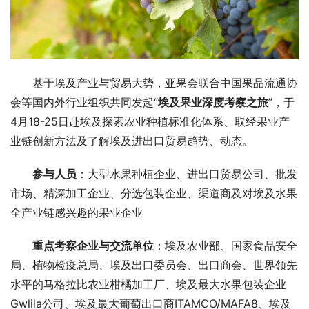
基于埃及产业与贸易大势，亚果会联合中国果品流通协
会等国内外行业组织共同发起“
埃及果业深度考察之旅
”，于
4月18-25日赴埃及探索农业种植标准化体系、取经果业产
业链创新方法及了解埃及进出口贸易趋势、动态。
参与人员
：大型水果种植企业、进出口贸易公司、批发
市场、精深加工企业、分选包装企业、渠道商及对埃及水果
全产业链感兴趣的果业企业
重点考察企业与交流单位
：埃及农业部、国家食品安全
局、植物检疫总局、埃及出口委员会、出口商会、世界领先
水平的马格拉比农业柑橘加工厂、埃及最大水果包装企业
Gwlila公司、埃及最大葡萄出口商ITAMCO/MAFA8、埃及